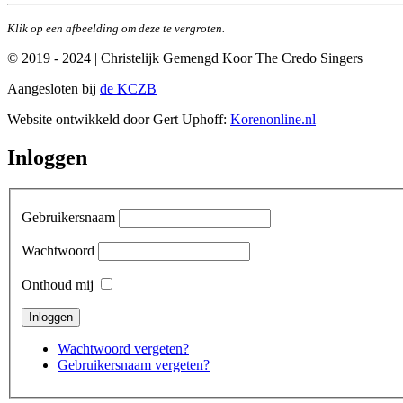
Klik op een afbeelding om deze te vergroten.
© 2019 - 2024 | Christelijk Gemengd Koor The Credo Singers
Aangesloten bij
de KCZB
Website ontwikkeld door Gert Uphoff:
Korenonline.nl
Inloggen
Gebruikersnaam
Wachtwoord
Onthoud mij
Wachtwoord vergeten?
Gebruikersnaam vergeten?