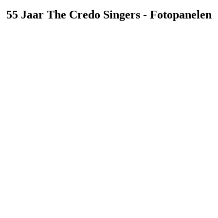
55 Jaar The Credo Singers - Fotopanelen